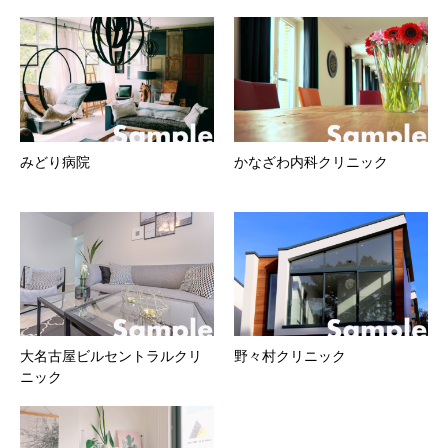
みどり病院
かなざわ内科クリニック
大名古屋ビルセントラルクリ
野々村クリニック
ニック