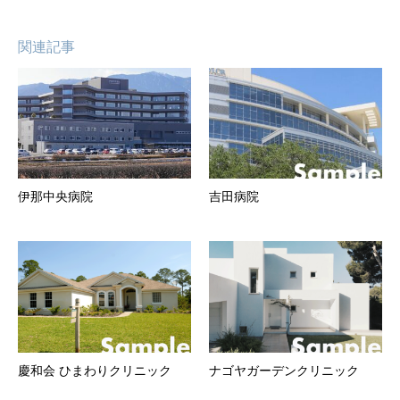
関連記事
伊那中央病院
吉田病院
慶和会 ひまわりクリニック
ナゴヤガーデンクリニック