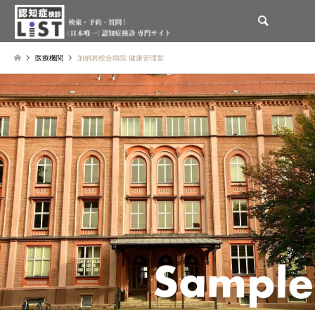
検索
医療機関
加納岩総合病院 健康管理室