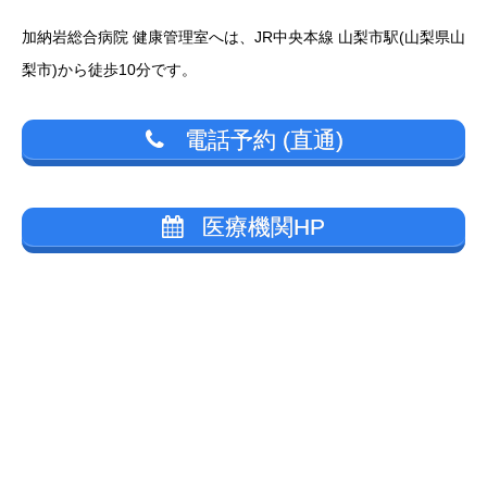
加納岩総合病院 健康管理室へは、JR中央本線 山梨市駅
(山梨県山
梨市)から徒歩10分です。
電話予約 (直通)
医療機関HP