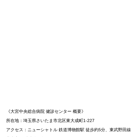
《大宮中央総合病院 健診センター 概要》
所在地：埼玉県さいたま市北区東大成町1-227
アクセス：ニューシャトル 鉄道博物館駅 徒歩約5分、東武野田線