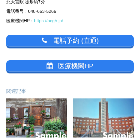
北大宮駅 徒歩約7分
電話番号：048-653-5266
医療機関HP：
https://ocgh.jp/
電話予約 (直通)
医療機関HP
関連記事