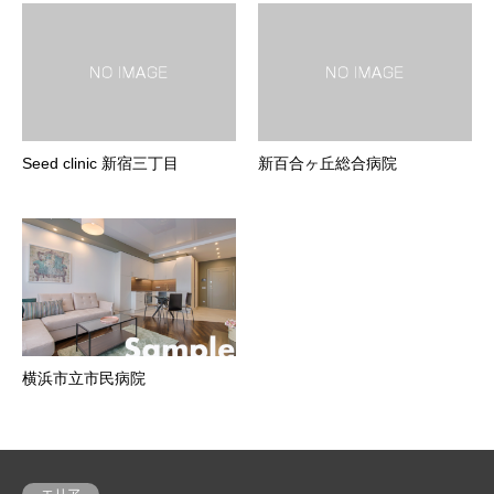
Seed clinic 新宿三丁目
新百合ヶ丘総合病院
横浜市立市民病院
エリア