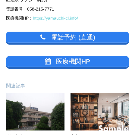
電話番号：058-215-7771
医療機関HP：
https://yamauchi-cl.info/
電話予約 (直通)
医療機関HP
関連記事