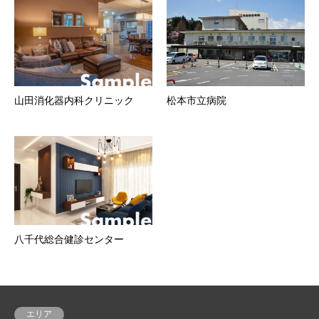
山田消化器内科クリニック
松本市立病院
八千代総合健診センター
エリア